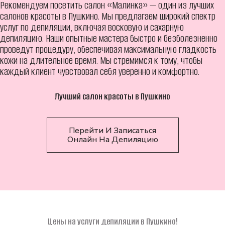
Рекомендуем посетить салон «Малинка» — один из лучших
салонов красоты в Пушкино. Мы предлагаем широкий спектр
услуг по депиляции, включая восковую и сахарную
депиляцию. Наши опытные мастера быстро и безболезненно
проведут процедуру, обеспечивая максимальную гладкость
кожи на длительное время. Мы стремимся к тому, чтобы
каждый клиент чувствовал себя уверенно и комфортно.
Лучший салон красоты в Пушкино
Перейти И Записаться
Онлайн На Депиляцию
Цены на услуги депиляции в Пушкино!