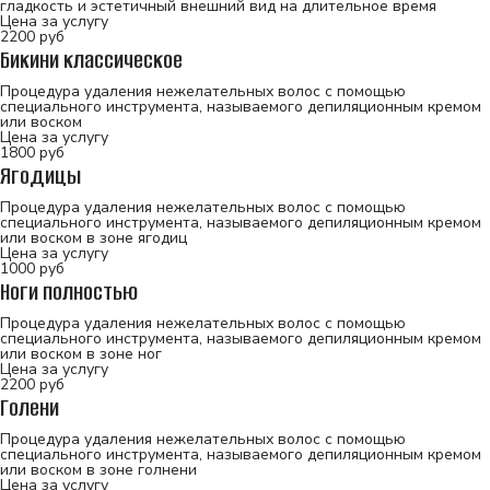
гладкость и эстетичный внешний вид на длительное время
Цена за услугу
2200
руб
Бикини классическое
Процедура удаления нежелательных волос с помощью
специального инструмента, называемого депиляционным кремом
или воском
Цена за услугу
1800
руб
Ягодицы
Процедура удаления нежелательных волос с помощью
специального инструмента, называемого депиляционным кремом
или воском в зоне ягодиц
Цена за услугу
1000
руб
Ноги полностью
Процедура удаления нежелательных волос с помощью
специального инструмента, называемого депиляционным кремом
или воском в зоне ног
Цена за услугу
2200
руб
Голени
Процедура удаления нежелательных волос с помощью
специального инструмента, называемого депиляционным кремом
или воском в зоне голнени
Цена за услугу