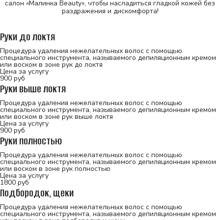
салон «Малинка Beauty», чтобы насладиться гладкой кожей без
раздражения и дискомфорта!
Руки до локтя
Процедура удаления нежелательных волос с помощью
специального инструмента, называемого депиляционным кремом
или воском в зоне рук до локтя
Цена за услугу
900
руб
Руки выше локтя
Процедура удаления нежелательных волос с помощью
специального инструмента, называемого депиляционным кремом
или воском в зоне рук выше локтя
Цена за услугу
900
руб
Руки полностью
Процедура удаления нежелательных волос с помощью
специального инструмента, называемого депиляционным кремом
или воском в зоне рук полностью
Цена за услугу
1800
руб
Подбородок, щеки
Процедура удаления нежелательных волос с помощью
специального инструмента, называемого депиляционным кремом