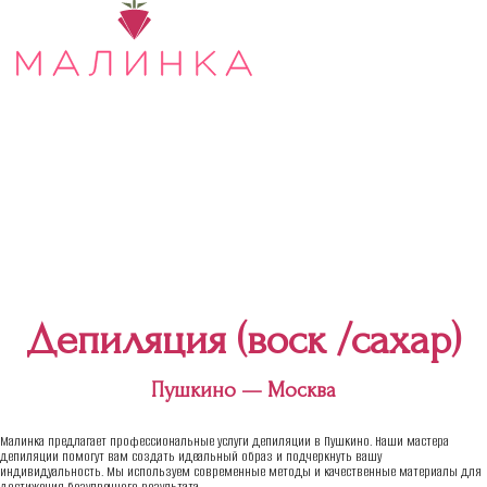
Депиляция (воск /сахар)
Пушкино — Москва
Малинка предлагает профессиональные услуги депиляции в Пушкино. Наши мастера
депиляции помогут вам создать идеальный образ и подчеркнуть вашу
индивидуальность. Мы используем современные методы и качественные материалы для
достижения безупречного результата.